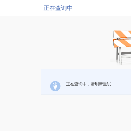
正在查询中
正在查询中，请刷新重试