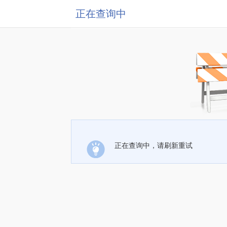
正在查询中
正在查询中，请刷新重试