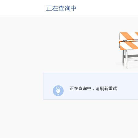
正在查询中
正在查询中，请刷新重试