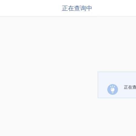
正在查询中
正在