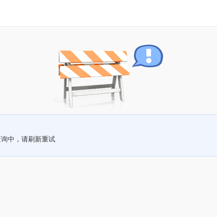
查询中，请刷新重试